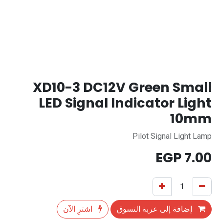
XD10-3 DC12V Green Small
LED Signal Indicator Light
10mm
Pilot Signal Light Lamp
EGP
7.00
إضافة إلى عربة التسوق
اشترِ الآن