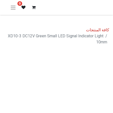
0
كافة المنتجات
XD10-3 DC12V Green Small LED Signal Indicator Light
10mm