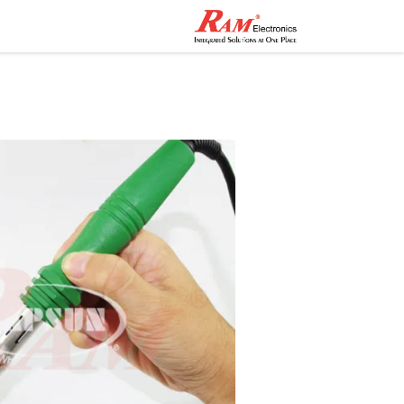
الرئيسية
المتجر
تواصل مع