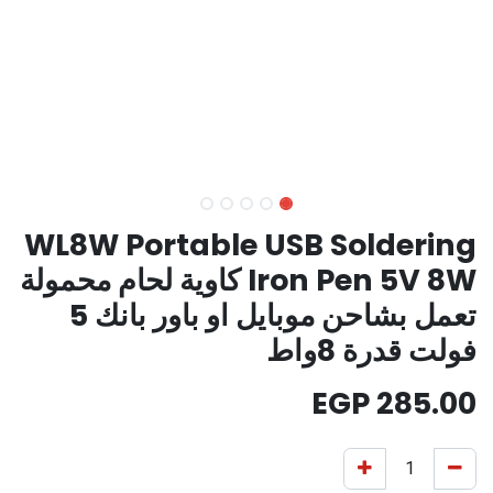
WL8W Portable USB Soldering
Iron Pen 5V 8W كاوية لحام محمولة
تعمل بشاحن موبايل او باور بانك 5
فولت قدرة 8واط
EGP
285.00