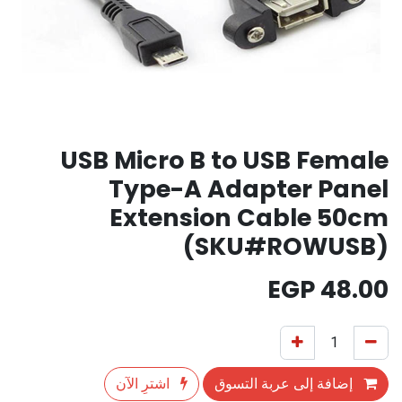
USB Micro B to USB Female
Type-A Adapter Panel
Extension Cable 50cm
(SKU#ROWUSB)
EGP
48.00
إضافة إلى عربة التسوق
اشترِ الآن