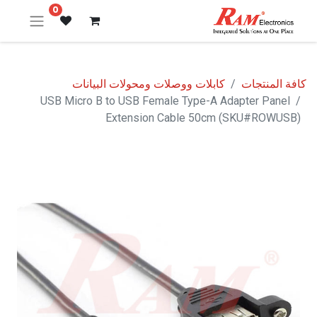
0
كافة المنتجات
كابلات ووصلات ومحولات البيانات
USB Micro B to USB Female Type-A Adapter Panel
Extension Cable 50cm (SKU#ROWUSB)