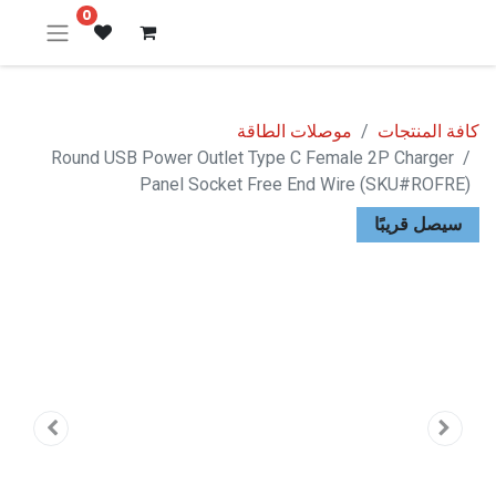
0
كافة المنتجات
موصلات الطاقة
Round USB Power Outlet Type C Female 2P Charger
Panel Socket Free End Wire (SKU#ROFRE)
سيصل قريبًا