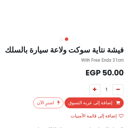
فيشة نتاية سوكت ولاعة سيارة بالسلك
With Free Ends 31cm
EGP
50.00
إضافة إلى عربة التسوق
اشترِ الآن
إضافة إلى قائمة الأمنيات