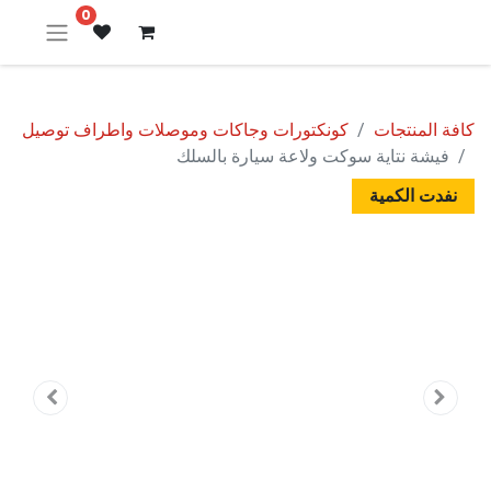
0
كافة المنتجات
كونكتورات وجاكات وموصلات واطراف توصيل
فيشة نتاية سوكت ولاعة سيارة بالسلك
نفدت الكمية