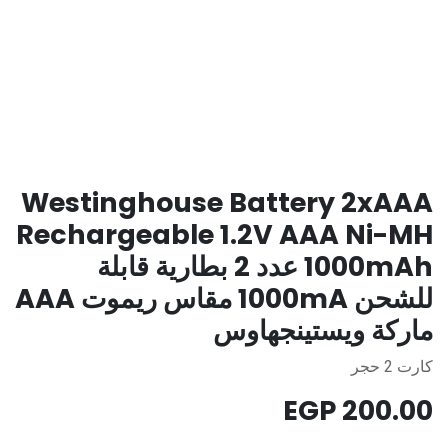
Westinghouse Battery 2xAAA
Rechargeable 1.2V AAA Ni-MH
1000mAh عدد 2 بطارية قابلة
للشحن 1000mA مقاس ريموت AAA
ماركة ويستينجهاوس
كارت 2 حجر
EGP
200.00