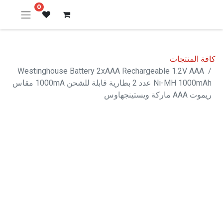
0
كافة المنتجات
Westinghouse Battery 2xAAA Rechargeable 1.2V AAA
Ni-MH 1000mAh عدد 2 بطارية قابلة للشحن 1000mA مقاس
ريموت AAA ماركة ويستينجهاوس