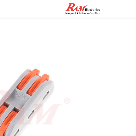
الرئيسية
المتجر
تواصل مع