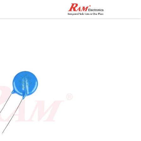
الرئيسية
المتجر
تواصل مع