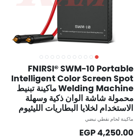
FNIRSI® SWM-10 Portable
Intelligent Color Screen Spot
Welding Machine ماكينة تبنيط
محمولة شاشة الوان ذكية وسهلة
الاستخدام لخلايا البطاريات الليثيوم
ماكينة لحام نقطي نبضي
EGP
4,250.00