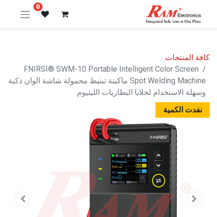
0
كافة المنتجات
FNIRSI® SWM-10 Portable Intelligent Color Screen
Spot Welding Machine ماكينة تبنيط محمولة شاشة الوان ذكية
وسهلة الاستخدام لخلايا البطاريات الليثيوم
نفدت الكمية