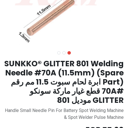
SUNKKO® GLITTER 801 Welding
Needle #70A (11.5mm) (Spare
Part) ابرة لحام سبوت 11.5 مم رقم
#70A قطع غيار ماركة سونكو
GLITTER موديل 801
Handle Small Needle Pin For Battery Spot Welding Machine
& Spot Welder Pulse Machine