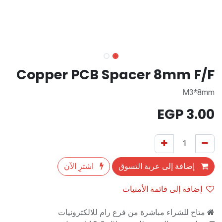
Copper PCB Spacer 8mm F/F
M3*8mm
EGP
3.00
إضافة إلى عربة التسوق
اشترِ الآن
إضافة إلى قائمة الأمنيات
متاح للشراء مباشرة من فرع رام للالكترونيات