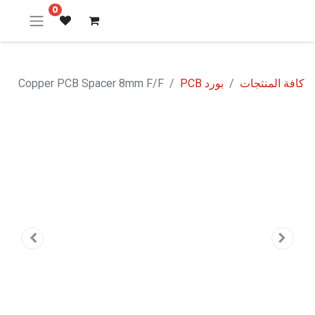
0
كافة المنتجات
بورد PCB
Copper PCB Spacer 8mm F/F