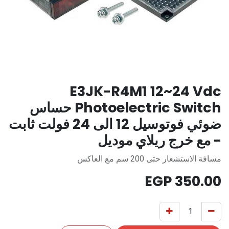
E3JK-R4M1 12~24 Vdc
Photoelectric Switch حساس
ضوئي فوتوسيل 12 الى 24 فولت ثابت
- مع خرج ريلاي موديل
مسافة الاستشعار حتى 200 سم مع العاكس
EGP
350.00