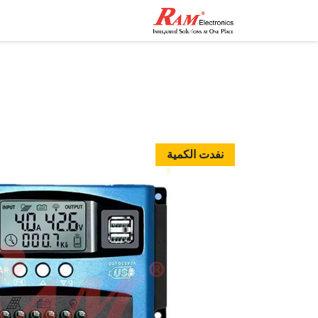
الرئيسية
المتجر
تواصل مع
نفدت الكمية