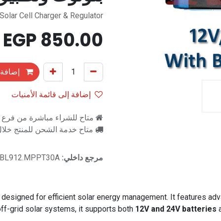
Solar Cell Charger & Regulator
EGP
850.00
إضافة 
إضافة إلى قائمة الأمنيات
متاح للشراء مباشرة من فرع را
متاح خدمة الشحن للمنتج خلال 2-3 ايام ع
مرجع داخلي:
.BL912.MPPT30A
r designed for efficient solar energy management. It features a
ff-grid solar systems, it supports both
12V and 24V batteries
a