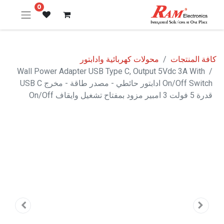
0
كافة المنتجات
محولات كهربائية وادابتور
Wall Power Adapter USB Type C, Output 5Vdc 3A With
On/Off Switch ادابتور حائطي - مصدر طاقة - مخرج USB C
قدرة 5 فولت 3 امبير مزود بمفتاح تشغيل وايقاف On/Off