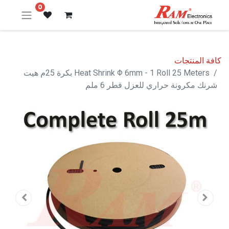
0
كافة المنتجات
Heat Shrink Φ 6mm - 1 Roll 25 Meters بكرة 25م هيت
شرنك مكرونة حراري للعزل قطر 6 ملم