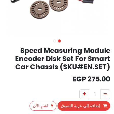
Speed Measuring Module
Encoder Disk Set For Smart
Car Chassis (SKU#EN.SET)
EGP
275.00
إضافة إلى عربة التسوق
اشترِ الآن