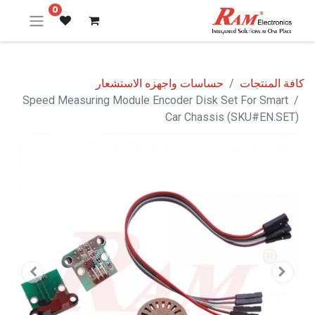
0
كافة المنتجات
حساسات واجهزه الاستشعار
Speed Measuring Module Encoder Disk Set For Smart
Car Chassis (SKU#EN.SET)