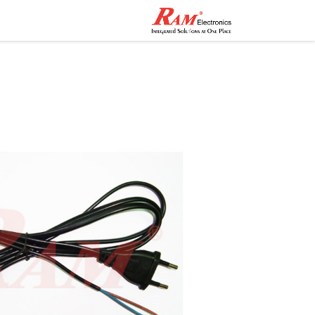
الرئيسية
المتجر
تواصل مع