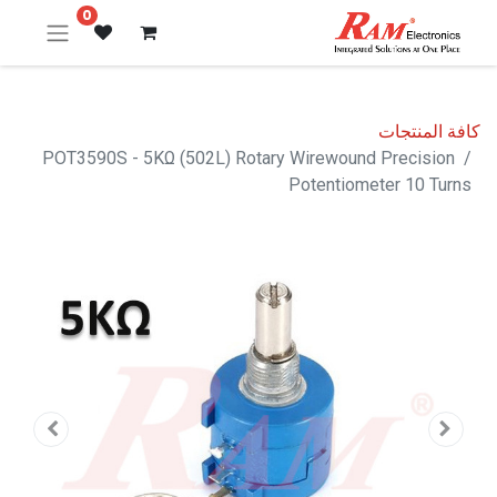
0
كافة المنتجات
POT3590S - 5KΩ (502L) Rotary Wirewound Precision
Potentiometer 10 Turns