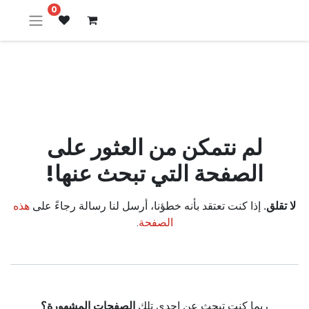
0
خطأ 404
لم نتمكن من العثور على
الصفحة التي تبحث عنها!
لا تقلق.
إذا كنت تعتقد بأنه خطؤنا، أرسل لنا رسالة رجاءً على
هذه
الصفحة
.
ربما كنت تبحث عن إحدى تلك
الصفحات المشهورة؟