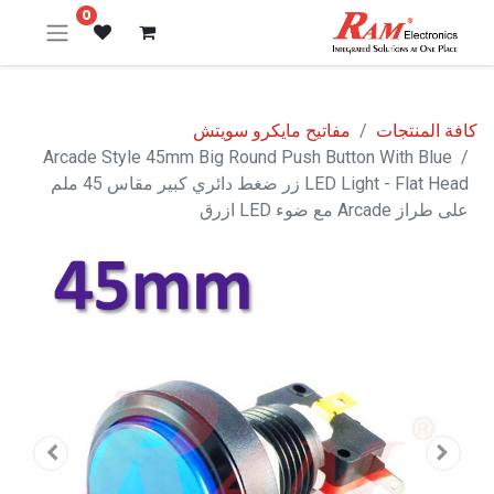
0
كافة المنتجات
مفاتيح مايكرو سويتش
Arcade Style 45mm Big Round Push Button With Blue
LED Light - Flat Head زر ضغط دائري كبير مقاس 45 ملم
على طراز Arcade مع ضوء LED ازرق