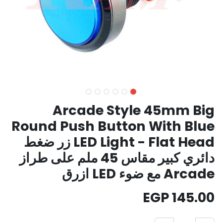
Arcade Style 45mm Big
Round Push Button With Blue
LED Light - Flat Head زر ضغط
دائري كبير مقاس 45 ملم على طراز
Arcade مع ضوء LED ازرق
EGP
145.00