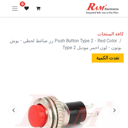
0
كافة المنتجات
Push Button Type 2 - Red Color زر ضاغط لحظي - بوش
بوتون - لون احمر موديل Type 2
نفدت الكمية