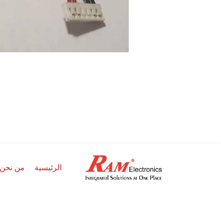
الرئيسية
من نحن