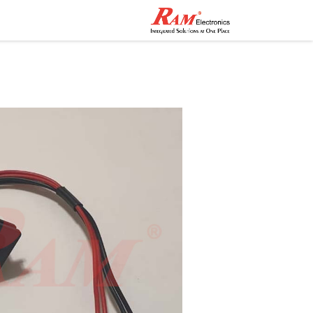
الرئيسية
المتجر
تواصل مع