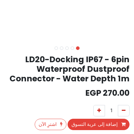
LD20-Docking IP67 - 6pin
Waterproof Dustproof
Connector - Water Depth 1m
EGP
270.00
إضافة إلى عربة التسوق
اشترِ الآن