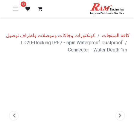
0
كافة المنتجات
كونكتورات وجاكات وموصلات واطراف توصيل
LD20-Docking IP67 - 6pin Waterproof Dustproof
Connector - Water Depth 1m