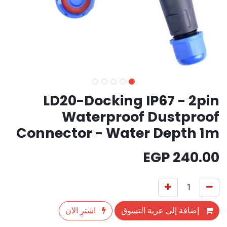
LD20-Docking IP67 - 2pin
Waterproof Dustproof
Connector - Water Depth 1m
EGP
240.00
إضافة إلى عربة التسوق
اشترِ الآن