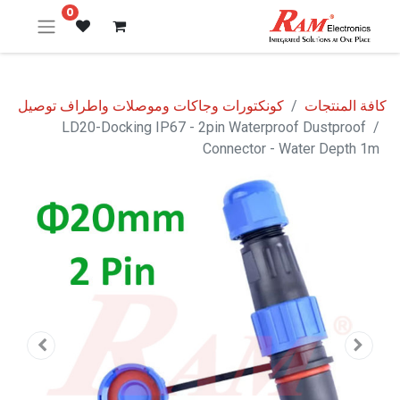
0
كافة المنتجات
كونكتورات وجاكات وموصلات واطراف توصيل
LD20-Docking IP67 - 2pin Waterproof Dustproof
Connector - Water Depth 1m