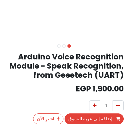
Arduino Voice Recognition
Module - Speak Recognition,
from Geeetech (UART)
EGP
1,900.00
إضافة إلى عربة التسوق
اشترِ الآن