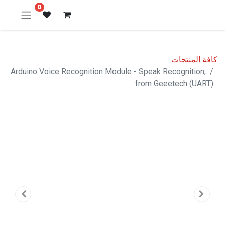
0
كافة المنتجات
Arduino Voice Recognition Module - Speak Recognition,
from Geeetech (UART)