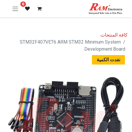
0
كافة المنتجات
STM32F407VET6 ARM STM32 Minimum System
Development Board
نفدت الكمية