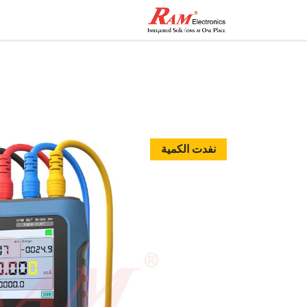
الرئيسية
المتجر
تواصل مع
نفدت الكمية