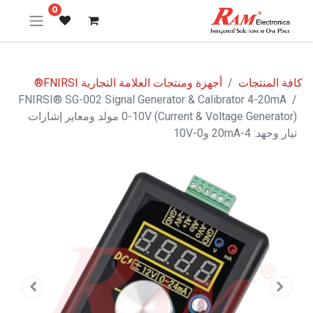
0
كافة المنتجات
أجهزة ومنتجات العلامة التجارية FNIRSI®
FNIRSI® SG-002 Signal Generator & Calibrator 4-20mA
0-10V (Current & Voltage Generator) مولد ومعاير إشارات
تيار وجهد: 4-20mA و0-10V