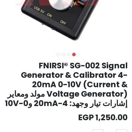
FNIRSI® SG-002 Signal
Generator & Calibrator 4-
20mA 0-10V (Current &
Voltage Generator) مولد ومعاير
إشارات تيار وجهد: 4-20mA و0-10V
EGP
1,250.00