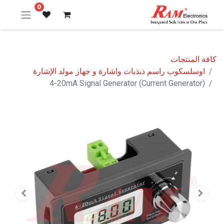
0
كافة المنتجات
اوسلسكوب راسم ذبذبات واشارة و جهاز مولد الإشارة
4-20mA Signal Generator (Current Generator)