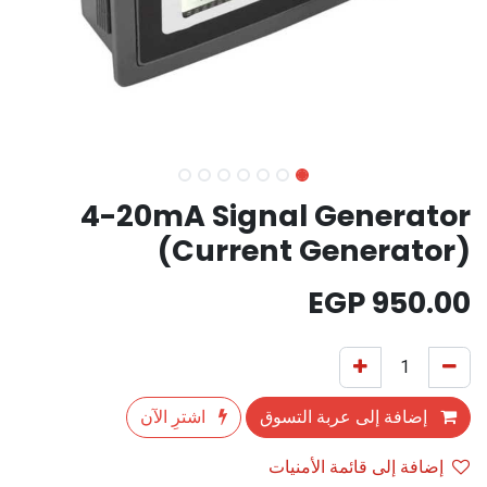
4-20mA Signal Generator
(Current Generator)
EGP
950.00
إضافة إلى عربة التسوق
اشترِ الآن
إضافة إلى قائمة الأمنيات