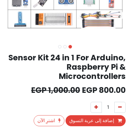
Sensor Kit 24 in 1 For Arduino,
Raspberry Pi &
Microcontrollers
EGP
1,000.00
EGP
800.00
إضافة إلى عربة التسوق
اشترِ الآن