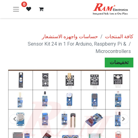
0
كافة المنتجات
حساسات واجهزه الاستشعار
Sensor Kit 24 in 1 For Arduino, Raspberry Pi &
Microcontrollers
تخفيضات