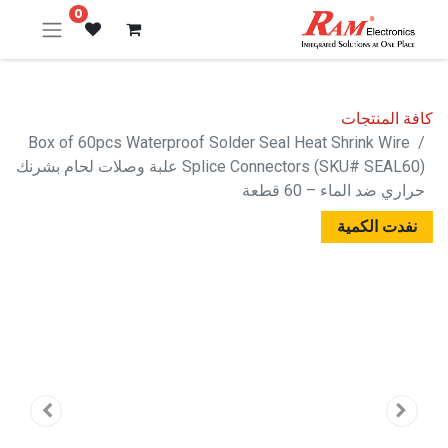
0
كافة المنتجات
Box of 60pcs Waterproof Solder Seal Heat Shrink Wire
Splice Connectors (SKU# SEAL60) علبة وصلات لحام بشرنك
حراري ضد الماء – 60 قطعة
نفدت الكمية