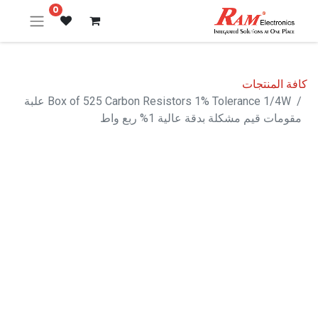
0
كافة المنتجات
Box of 525 Carbon Resistors 1% Tolerance 1/4W علبة
مقومات قيم مشكلة بدقة عالية 1% ربع واط