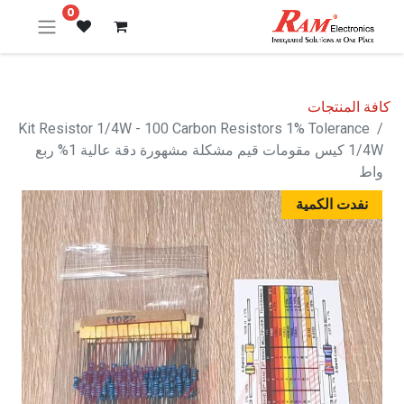
0
كافة المنتجات
Kit Resistor 1/4W - 100 Carbon Resistors 1% Tolerance
1/4W كيس مقومات قيم مشكلة مشهورة دقة عالية 1% ربع
واط
نفدت الكمية