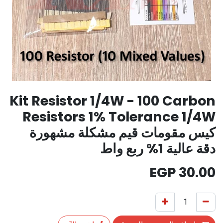
Kit Resistor 1/4W - 100 Carbon
Resistors 1% Tolerance 1/4W
كيس مقومات قيم مشكلة مشهورة
دقة عالية 1% ربع واط
EGP
30.00