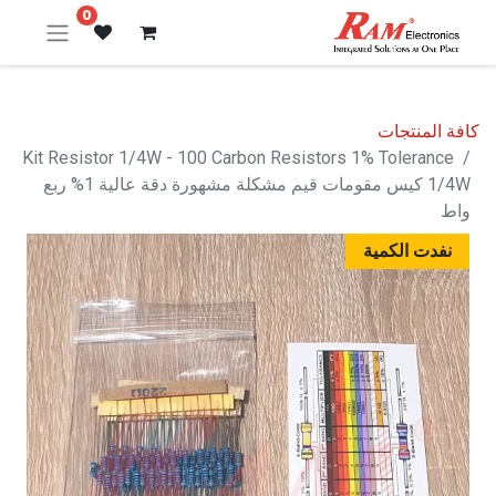
0
كافة المنتجات
Kit Resistor 1/4W - 100 Carbon Resistors 1% Tolerance
1/4W كيس مقومات قيم مشكلة مشهورة دقة عالية 1% ربع
واط
نفدت الكمية