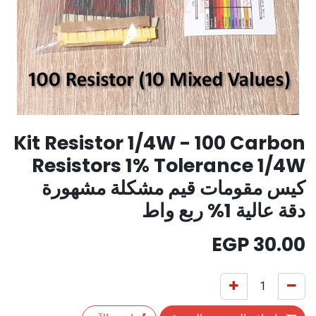
Kit Resistor 1/4W - 100 Carbon
Resistors 1% Tolerance 1/4W
كيس مقومات قيم مشكلة مشهورة
دقة عالية 1% ربع واط
EGP
30.00