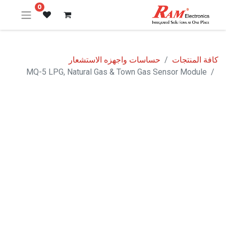
0
كافة المنتجات
حساسات واجهزه الاستشعار
MQ-5 LPG, Natural Gas & Town Gas Sensor Module