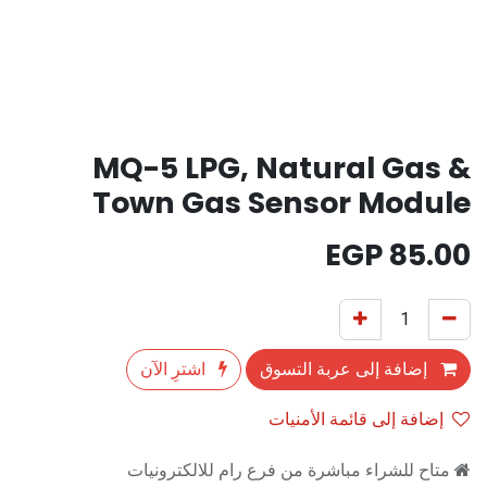
MQ-5 LPG, Natural Gas &
Town Gas Sensor Module
EGP
85.00
إضافة إلى عربة التسوق
اشترِ الآن
إضافة إلى قائمة الأمنيات
متاح للشراء مباشرة من فرع رام للالكترونيات