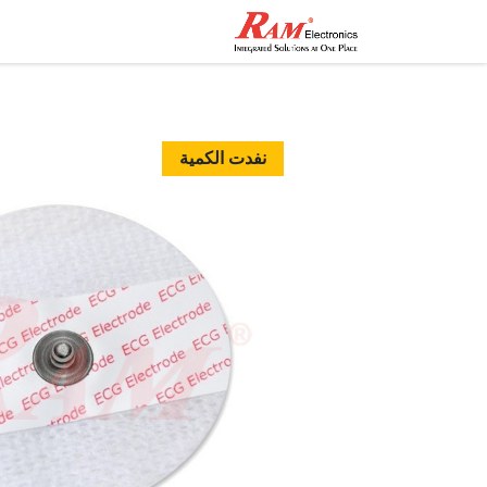
الرئيسية
المتجر
تواصل مع
نفدت الكمية