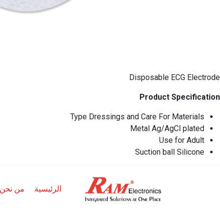
Disposable ECG Electrode
Product Specification
Type Dressings and Care For Materials
Metal Ag/AgCl plated
Use for Adult
Suction ball Silicone
الرئيسية
من نحن