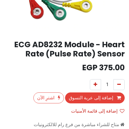
ECG AD8232 Module - Heart
Rate (Pulse Rate) Sensor
EGP
375.00
إضافة إلى عربة التسوق
اشترِ الآن
إضافة إلى قائمة الأمنيات
متاح للشراء مباشرة من فرع رام للالكترونيات