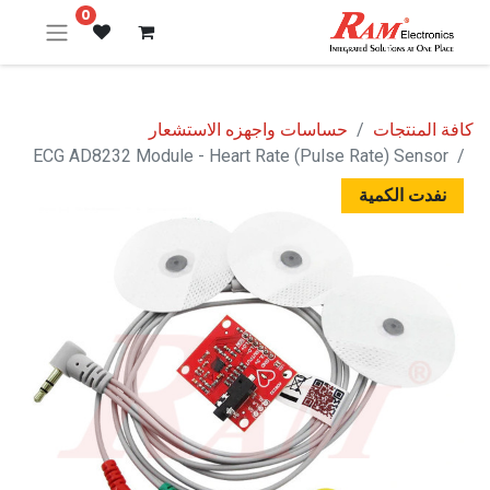
0
كافة المنتجات
حساسات واجهزه الاستشعار
ECG AD8232 Module - Heart Rate (Pulse Rate) Sensor
نفدت الكمية