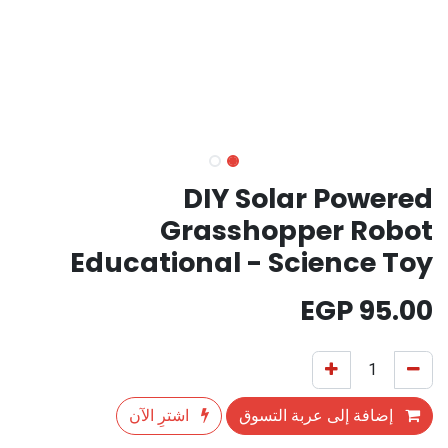
DIY Solar Powered
Grasshopper Robot
Educational - Science Toy
EGP
95.00
إضافة إلى عربة التسوق
اشترِ الآن