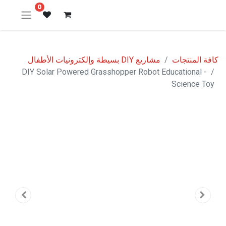
0
كافة المنتجات
مشاريع DIY بسيطة وإلكترونيات الأطفال
DIY Solar Powered Grasshopper Robot Educational -
Science Toy