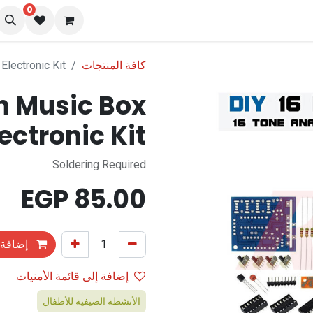
0
نا
المدونة
كافة المنتجات
Electronic Kit
en Music Box
lectronic Kit
Soldering Required
EGP
85.00
إضافة 
إضافة إلى قائمة الأمنيات
الأنشطة الصيفية للأطفال