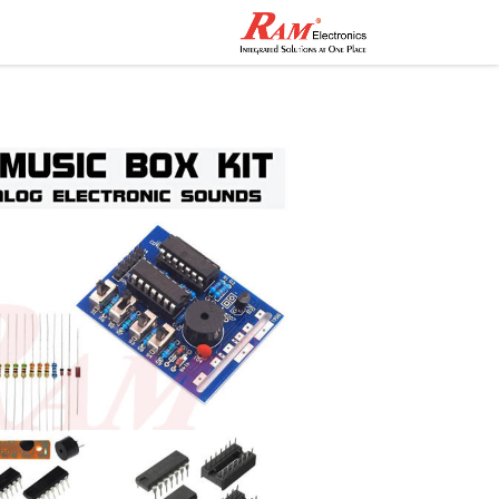
الرئيسية
المتجر
تواصل مع