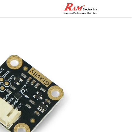
الرئيسية
المتجر
تواصل مع