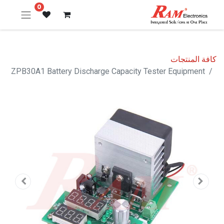
0
كافة المنتجات
ZPB30A1 Battery Discharge Capacity Tester Equipment