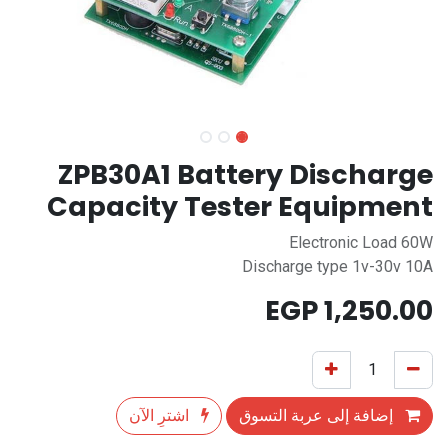
ZPB30A1 Battery Discharge
Capacity Tester Equipment
Electronic Load 60W
Discharge type 1v-30v 10A
EGP
1,250.00
إضافة إلى عربة التسوق
اشترِ الآن