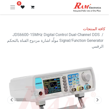
0
كافة المنتجات
JDS6600-15MHz Digital Control Dual-Channel DDS
Signal/Function Generator مولّد اشارة مزدوج القناة بالتحكم
الرقمي