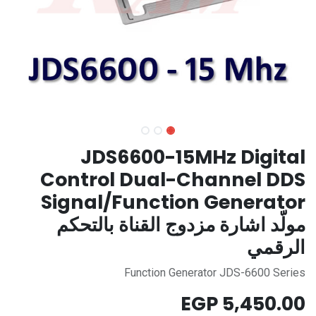
JDS6600-15MHz Digital
Control Dual-Channel DDS
Signal/Function Generator
مولّد اشارة مزدوج القناة بالتحكم
الرقمي
Function Generator JDS-6600 Series
EGP
5,450.00