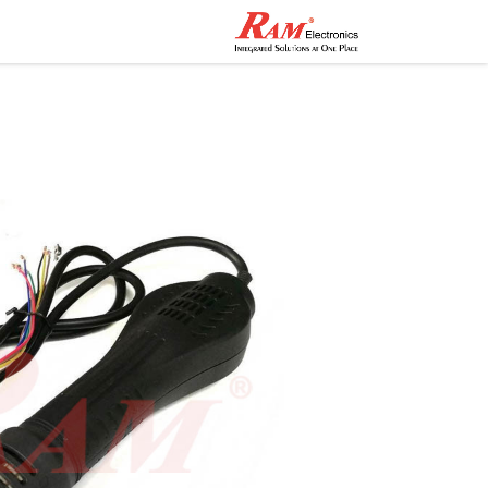
الرئيسية
المتجر
تواصل مع