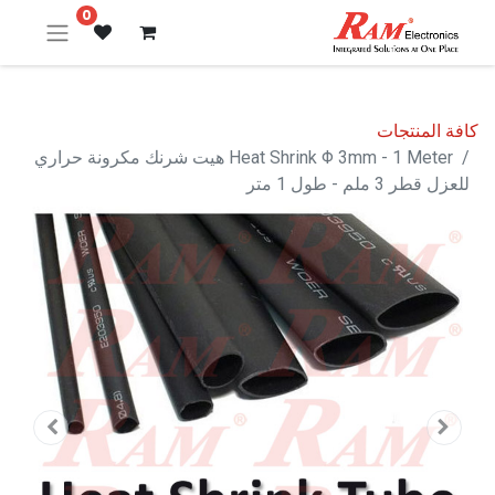
0
كافة المنتجات
Heat Shrink Φ 3mm - 1 Meter هيت شرنك مكرونة حراري
للعزل قطر 3 ملم - طول 1 متر