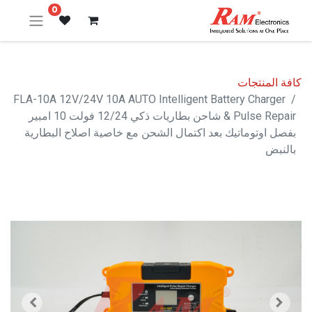
0
كافة المنتجات
FLA-10A 12V/24V 10A AUTO Intelligent Battery Charger
& Pulse Repair شاحن بطاريات ذكي 12/24 فولت 10 امبير
بفصل اوتوماتيك بعد اكتمال الشحن مع خاصية اصلاح البطارية
بالنبض