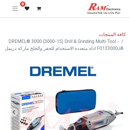
0
كافة المنتجات
DREMEL® 3000 (3000-15) Drill & Grinding Multi-Tool -
F0133000JA اداة متعددة الاستخدام للحفر والجلخ ماركة دريمل