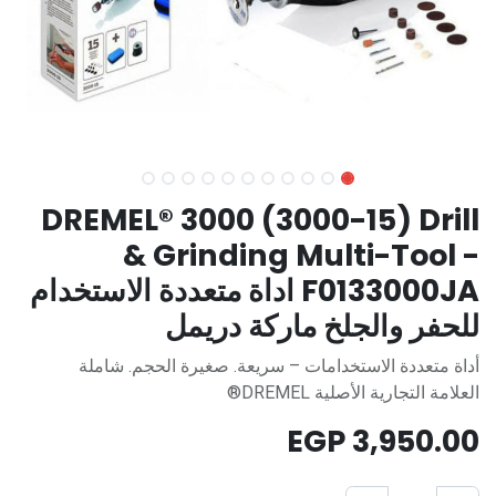
DREMEL® 3000 (3000-15) Drill
& Grinding Multi-Tool -
F0133000JA اداة متعددة الاستخدام
للحفر والجلخ ماركة دريمل
أداة متعددة الاستخدامات – سريعة. صغيرة الحجم. شاملة
العلامة التجارية الأصلية DREMEL®
EGP
3,950.00