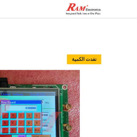
الرئيسية
المتجر
تواصل مع
نفدت الكمية