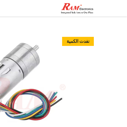
الرئيسية
المتجر
تواصل مع
نفدت الكمية