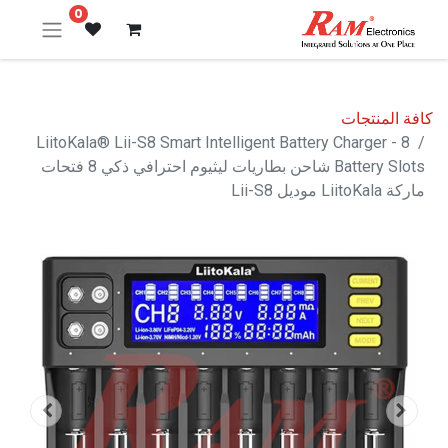
0
كافة المنتجات
LiitoKala® Lii-S8 Smart Intelligent Battery Charger - 8
Battery Slots شاحن بطاريات ليثيوم احترافي ذكي 8 فتحات
ماركة LiitoKala موديل Lii-S8