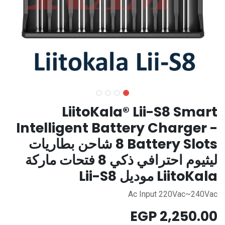
LiitoKala® Lii-S8 Smart
Intelligent Battery Charger -
8 Battery Slots شاحن بطاريات
ليثيوم احترافي ذكي 8 فتحات ماركة
LiitoKala موديل Lii-S8
Ac Input 220Vac~240Vac
EGP
2,250.00